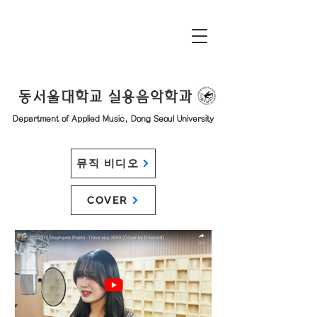
동서울대학교 실용음악학과
Department of Applied Music, Dong Seoul University
뮤직 비디오
COVER