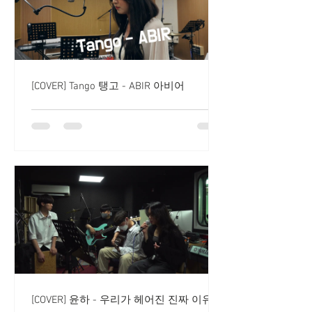
[COVER] Tango 탱고 - ABIR 아비어
[COVER] 윤하 - 우리가 헤어진 진짜 이유