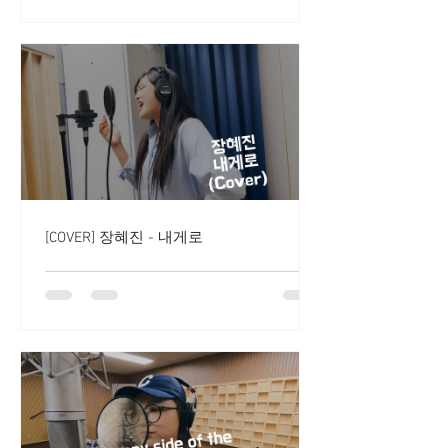
[COVER] 장혜진 - 내게로