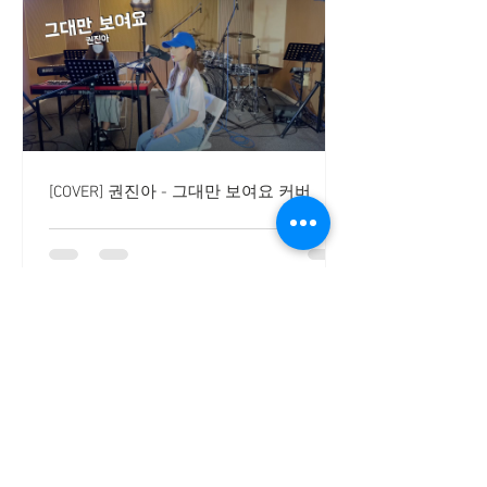
[COVER] 권진아 - 그대만 보여요 커버