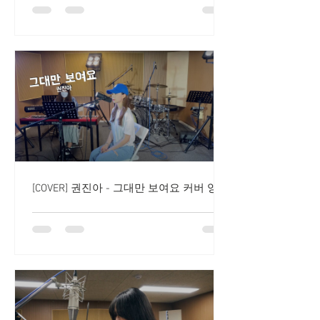
[COVER] 권진아 - 그대만 보여요 커버 영상