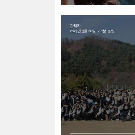
관리자
2023년 3월 20일
1분 분량