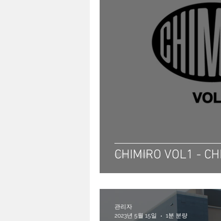
CHIMIRO VOL1 - CH
관리자
2023년 5월 15일
1분 분량