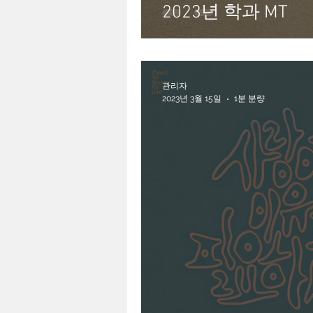
2023년 학과 MT
관리자
2023년 3월 15일
1분 분량