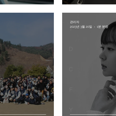
관리자
2023년 3월 20일
1분 분량