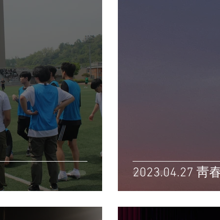
2023.04.27 