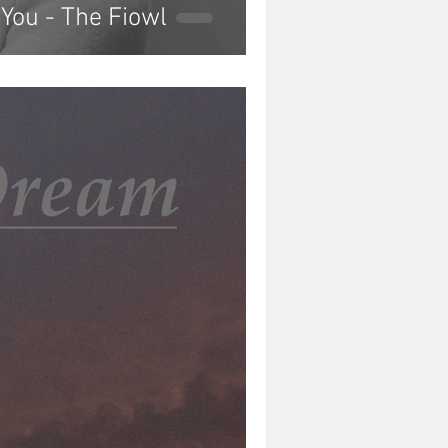
 You - The Fiowl