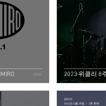
IMIRO
2023 위클리 8
관리자
2023년 4월 28일
1분 분량