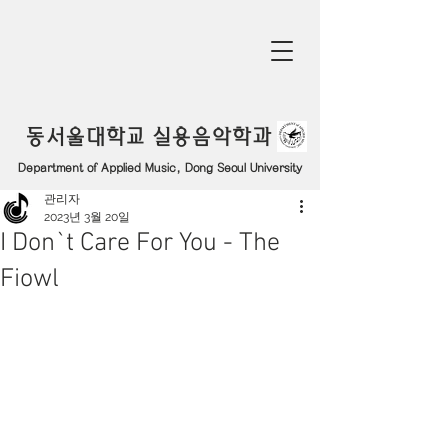
동서울대학교 실용음악학과
Department of Applied Music, Dong Seoul University
관리자
2023년 3월 20일
I Don`t Care For You - The
Fiowl