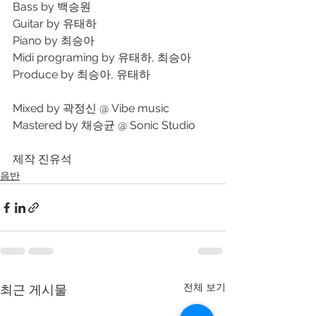
Bass by 백승원
Guitar by 유태하
Piano by 최승아
Midi programing by 유태하, 최승아
Produce by 최승아, 유태하
Mixed by 곽정신 @ Vibe music
Mastered by 채승균 @ Sonic Studio
제작 진유석
음반
전체 보기
최근 게시물