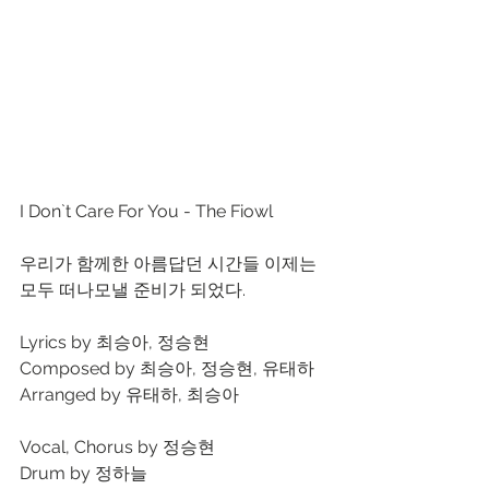
I Don`t Care For You - The Fiowl
우리가 함께한 아름답던 시간들 이제는 
모두 떠나모낼 준비가 되었다.
Lyrics by 최승아, 정승현
Composed by 최승아, 정승현, 유태하
Arranged by 유태하, 최승아
Vocal, Chorus by 정승현
Drum by 정하늘