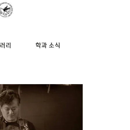
러리
학과 소식