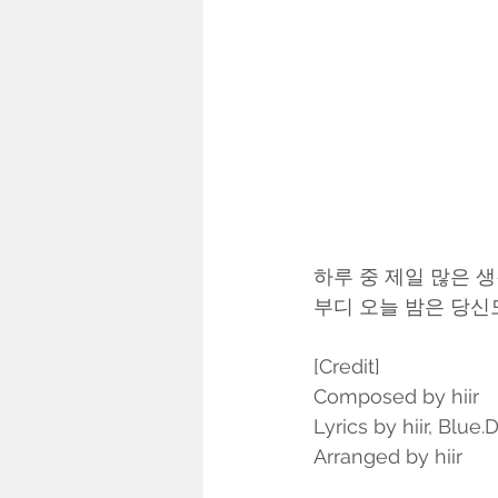
하루 중 제일 많은 
부디 오늘 밤은 당신
[Credit]
Composed by hiir
Lyrics by hiir, Blue.
Arranged by hiir