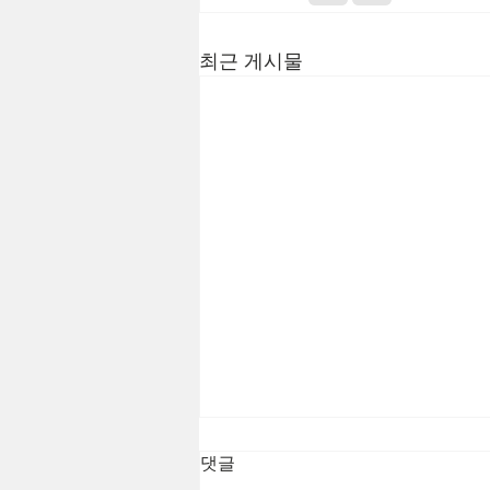
최근 게시물
댓글