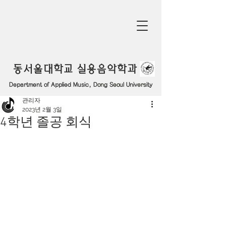
동서울대학교 실용음악학과
Department of Applied Music, Dong Seoul University
관리자
2023년 2월 3일
4학년 졸공 회식