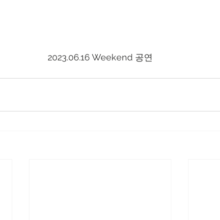
2023.06.16 Weekend 공연