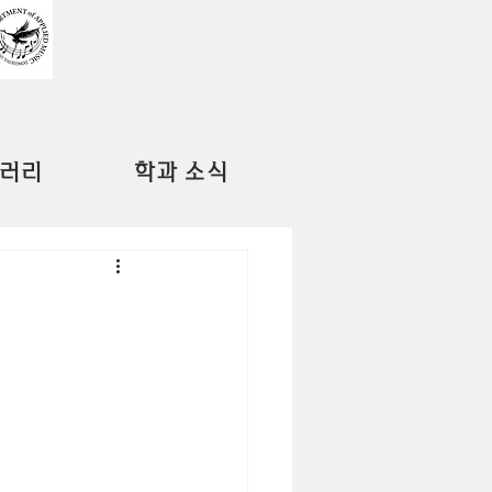
러리
학과 소식