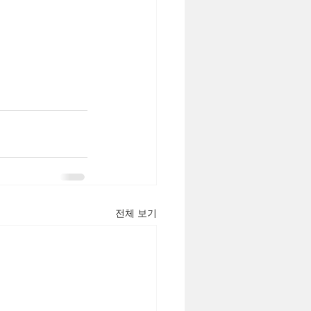
전체 보기