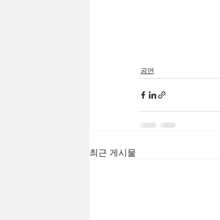
공연
최근 게시물