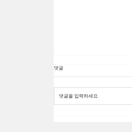
댓글
댓글을 입력하세요.
2025.12.12-13 End & Ascend