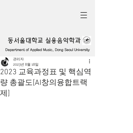
동서울대학교 실용음악학과
Department of Applied Music, Dong Seoul University
관리자
2023년 8월 18일
2023 교육과정표 및 핵심역
량 총괄도[AI창의융합트랙
제]