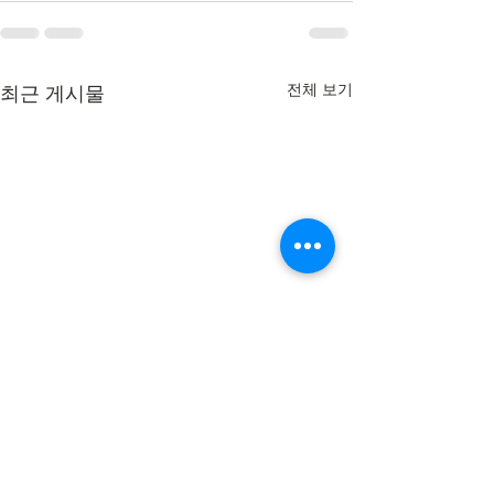
전체 보기
최근 게시물