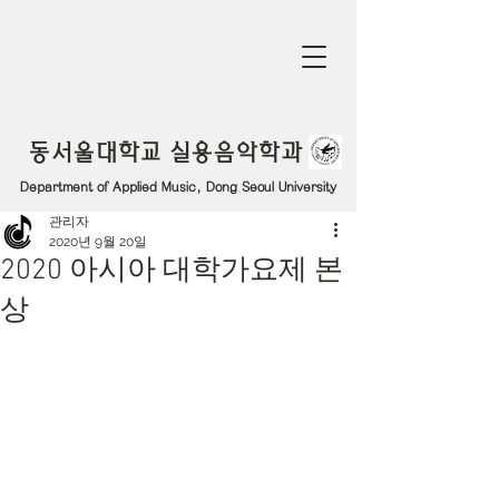
동서울대학교 실용음악학과
Department of Applied Music, Dong Seoul University
관리자
2020년 9월 20일
2020 아시아 대학가요제 본
상