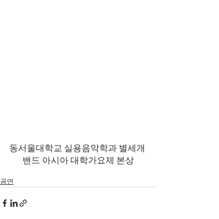
동서울대학교 실용음악학과 별세개 
밴드 아시아 대학가요제 본상
공연