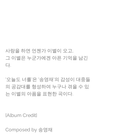
사랑을 하면 언젠가 이별이 오고,
그 이별은 누군가에겐 아픈 기억을 남긴
다.
'오늘도 너를'은 '송영재'의 감성이 대중들
의 공감대를 형성하여 누구나 겪을 수 있
는 이별의 아픔을 표현한 곡이다.
[Album Credit]
Composed by 송영재