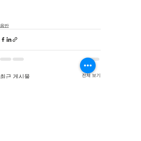
음반
전체 보기
최근 게시물