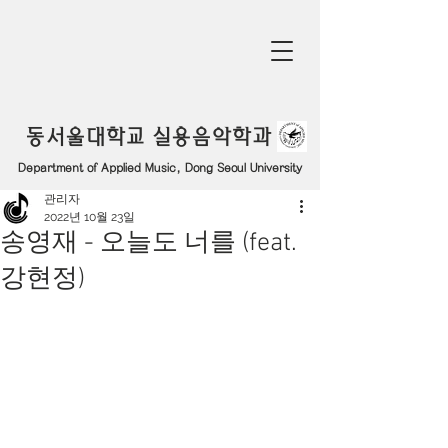
동서울대학교 실용음악학과
Department of Applied Music, Dong Seoul University
관리자
2022년 10월 23일
송영재 - 오늘도 너를 (feat.
강현정)