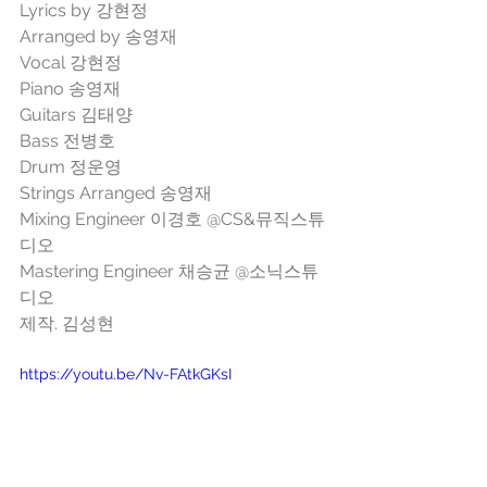
Lyrics by 강현정
Arranged by 송영재
Vocal 강현정
Piano 송영재
Guitars 김태양
Bass 전병호
Drum 정운영
Strings Arranged 송영재
Mixing Engineer 이경호 @CS&뮤직스튜
디오
Mastering Engineer 채승균 @소닉스튜
디오
제작. 김성현
https://youtu.be/Nv-FAtkGKsI