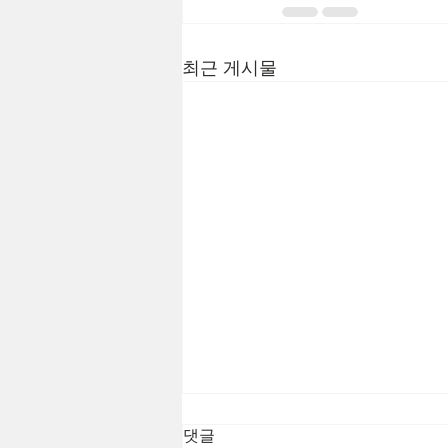
최근 게시물
댓글