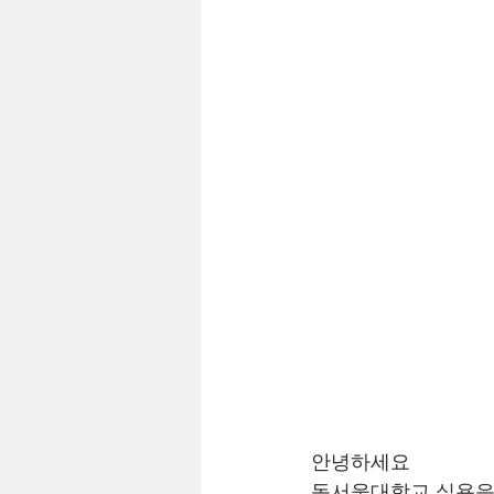
안녕하세요
동서울대학교 실용음