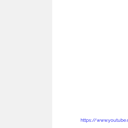
https://www.youtub