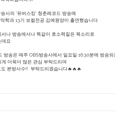
 방송사의 '유버스킹' 청춘레코드 방송에 
악학과 13기 보컬전공 김예원양이 출연했습니다 
에서나 방송에서나 똑같이 호소력짙은 목소리로 
는데요 
드 방송은 매주 OBS방송사에서 일요일 16:30분에 방송
게 더욱더 많은 관심 부탁드리며 
도 본방사수!!  부탁드리겠습니다
🔥🔥🔥