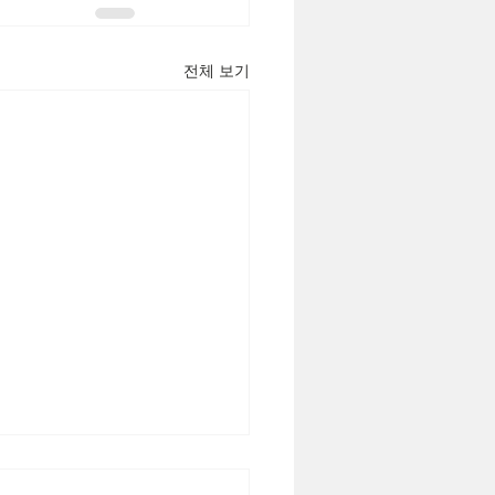
전체 보기