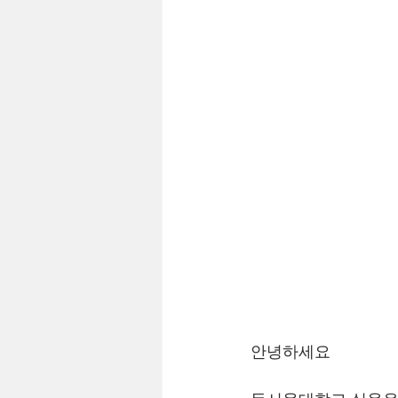
안녕하세요