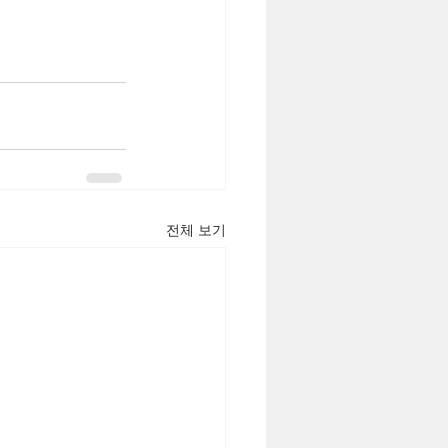
전체 보기