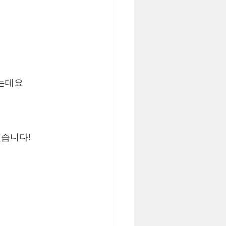
는데요
 
습니다!