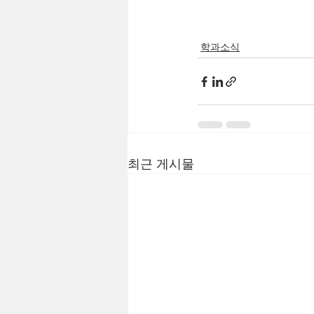
학과소식
최근 게시물