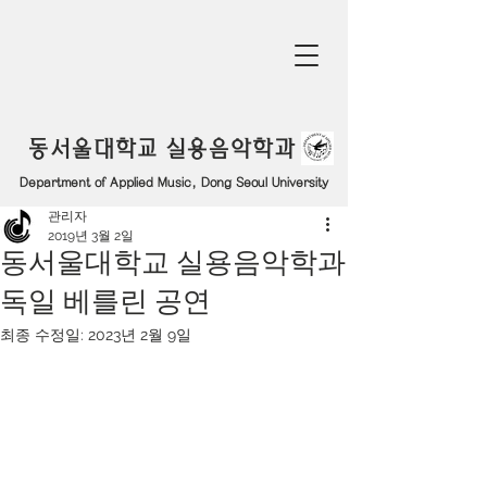
동서울대학교 실용음악학과
Department of Applied Music, Dong Seoul University
관리자
2019년 3월 2일
동서울대학교 실용음악학과
독일 베를린 공연
최종 수정일:
2023년 2월 9일