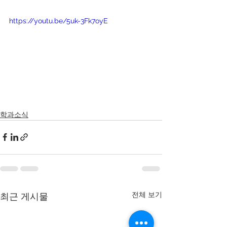
https://youtu.be/5uk-3Fk7oyE
학과소식
전체 보기
최근 게시물