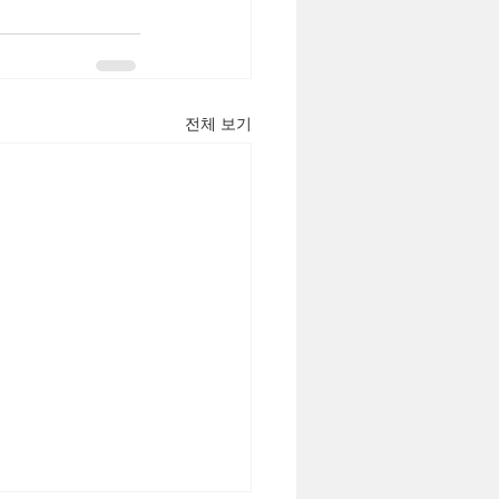
전체 보기