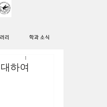
러리
학과 소식
에 대하여