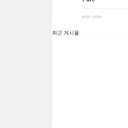
최근 게시물