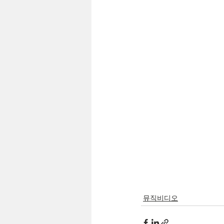
뮤직비디오