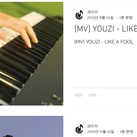
관리자
2023년 8월 24일
1분 분량
[MV] YOUZI - LIK
[MV] YOUZI - LIKE A FOOL
관리자
2022년 11월 19일
1분 분량