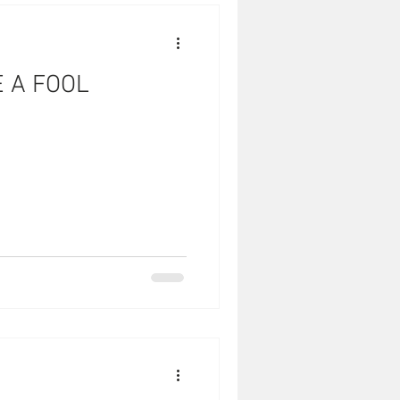
E A FOOL