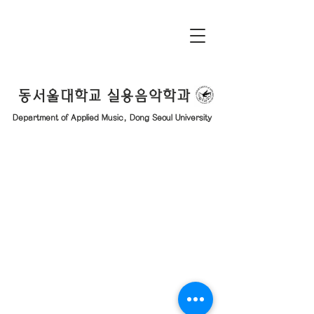
동서울대학교 실용음악학과
Department of Applied Music, Dong Seoul University