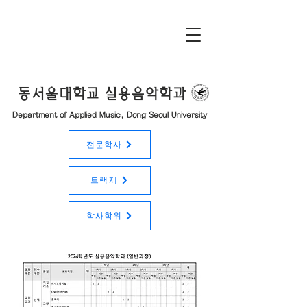
동서울대학교 실용음악학과
Department of Applied Music, Dong Seoul University
전문학사
트랙제
학사학위