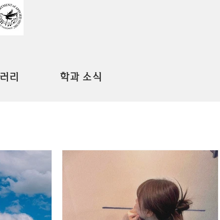
러리
학과 소식